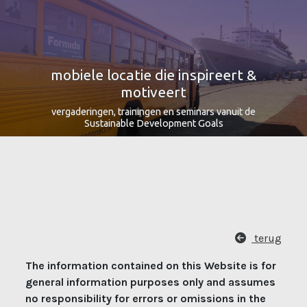
mobiele locatie die inspireert &
motiveert
vergaderingen, trainingen en seminars vanuit de
Sustainable Development Goals
terug
The information contained on this Website is for
general information purposes only and assumes
no responsibility for errors or omissions in the