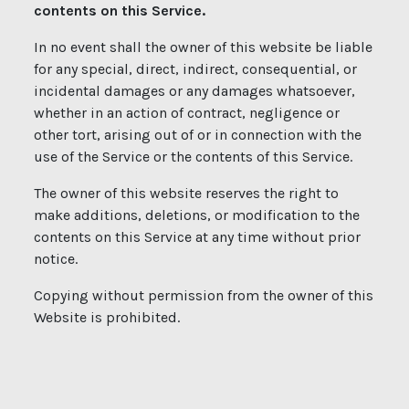
contents on this Service.
In no event shall the owner of this website be liable
for any special, direct, indirect, consequential, or
incidental damages or any damages whatsoever,
whether in an action of contract, negligence or
other tort, arising out of or in connection with the
use of the Service or the contents of this Service.
The owner of this website
reserves the right to
make additions, deletions, or modification to the
contents on this Service at any time without prior
notice.
Copying without permission from the owner of this
Website is prohibited.