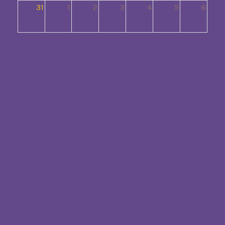
31
1
2
3
4
5
6