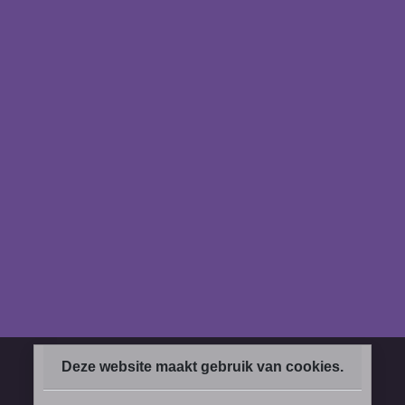
Deze website maakt gebruik van cookies.