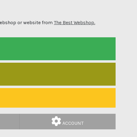
 webshop or website from
The Best Webshop.
ACCOUNT