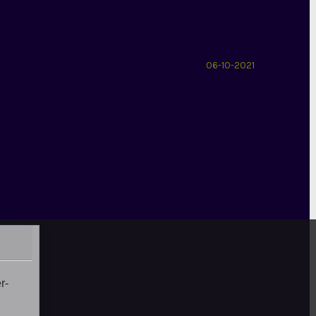
06-10-2021
r-