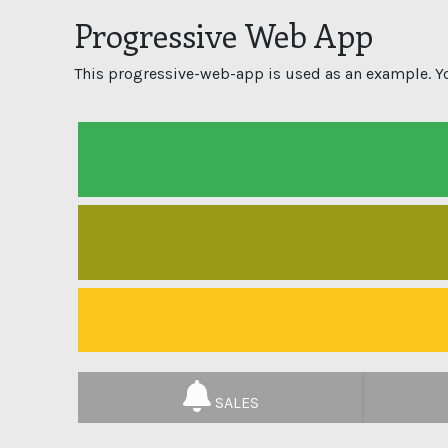
Progressive Web App
This progressive-web-app is used as an example. Y
SALES