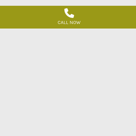
CALL NOW